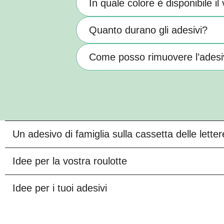
In quale colore è disponibile il 
Quanto durano gli adesivi?
Come posso rimuovere l’adesi
Un adesivo di famiglia sulla cassetta delle lette
Idee per la vostra roulotte
Idee per i tuoi adesivi