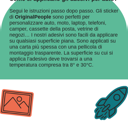
Segui le istruzioni passo dopo passo. Gli sticker
di
OriginalPeople
sono perfetti per
personalizzare auto, moto, laptop, telefoni,
camper, cassette della posta, vetrine di
negozi… I nostri adesivi sono facili da applicare
su qualsiasi superficie piana. Sono applicati su
una carta più spessa con una pellicola di
montaggio trasparente. La superficie su cui si
applica l’adesivo deve trovarsi a una
temperatura compresa tra 8° e 30°C.