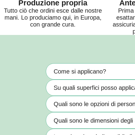
Produzione propria
Ante
Tutto ciò che ordini esce dalle nostre
Prima 
mani. Lo produciamo qui, in Europa,
esatta
con grande cura.
assicuri
Come si applicano?
Su quali superfici posso applic
Quali sono le opzioni di perso
Quali sono le dimensioni degli