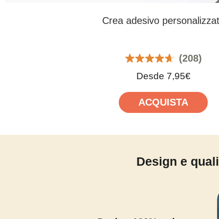
Crea adesivo personalizza
(208)
Desde 7,95€
ACQUISTA
Design e quali