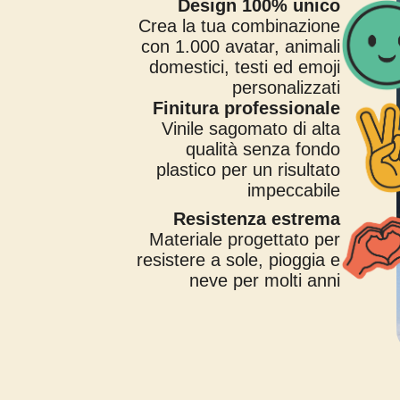
Design 100% unico
Crea la tua combinazione
con 1.000 avatar, animali
domestici, testi ed emoji
personalizzati
Finitura professionale
Vinile sagomato di alta
qualità senza fondo
plastico per un risultato
impeccabile
Resistenza estrema
Materiale progettato per
resistere a sole, pioggia e
neve per molti anni