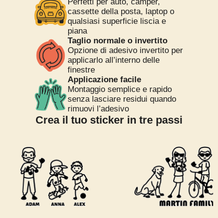
Perfetti per auto, camper,
cassette della posta, laptop o
qualsiasi superficie liscia e
piana
Taglio normale o invertito
Opzione di adesivo invertito per
applicarlo all’interno delle
finestre
Applicazione facile
Montaggio semplice e rapido
senza lasciare residui quando
rimuovi l’adesivo
Crea il tuo sticker in tre passi