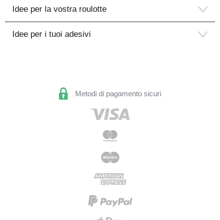
Idee per la vostra roulotte
Idee per i tuoi adesivi
Metodi di pagamento sicuri