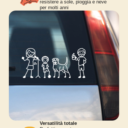
resistere a sole, pioggia e neve
per molti anni
Versatilità totale