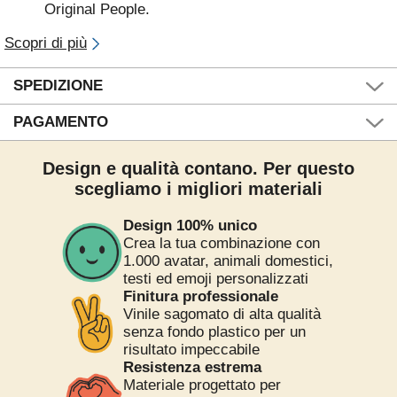
Original People.
Scopri di più
SPEDIZIONE
PAGAMENTO
Design e qualità contano. Per questo
scegliamo i migliori materiali
Design 100% unico
Crea la tua combinazione con
1.000 avatar, animali domestici,
testi ed emoji personalizzati
Finitura professionale
Vinile sagomato di alta qualità
senza fondo plastico per un
risultato impeccabile
Resistenza estrema
Materiale progettato per