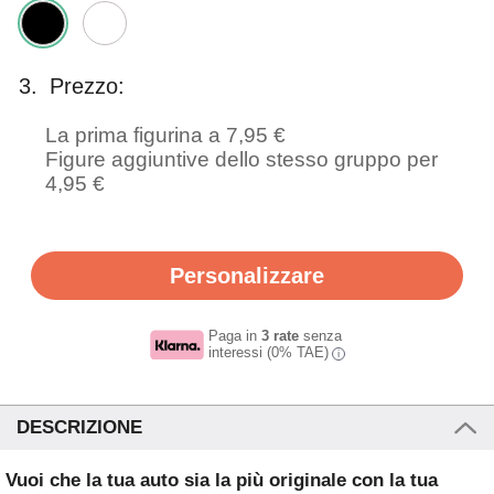
3.
Prezzo:
La prima figurina a 7,95 €
Figure aggiuntive dello stesso gruppo per
4,95 €
Personalizzare
Paga in
3 rate
senza
interessi (0% TAE)
i
DESCRIZIONE
Vuoi che la tua auto sia la più originale con la tua