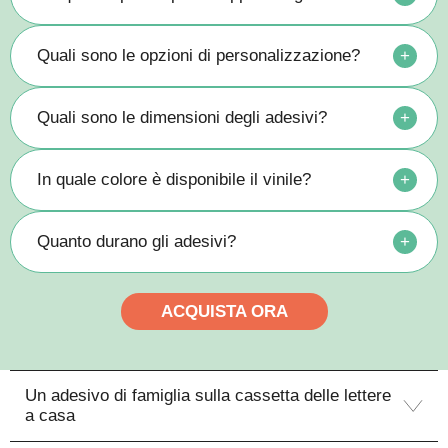
Quali sono le opzioni di personalizzazione?
+
Quali sono le dimensioni degli adesivi?
+
In quale colore è disponibile il vinile?
+
Quanto durano gli adesivi?
+
ACQUISTA ORA
Un adesivo di famiglia sulla cassetta delle lettere
a casa