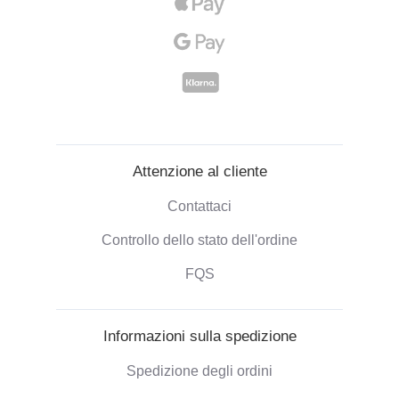
Attenzione al cliente
Contattaci
Controllo dello stato dell'ordine
FQS
Informazioni sulla spedizione
Spedizione degli ordini