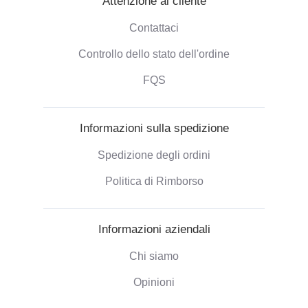
Attenzione al cliente
Contattaci
Controllo dello stato dell'ordine
FQS
Informazioni sulla spedizione
Spedizione degli ordini
Politica di Rimborso
Informazioni aziendali
Chi siamo
Opinioni