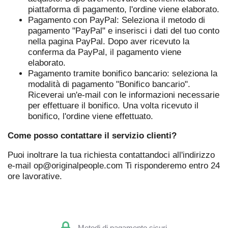
piattaforma di pagamento, l'ordine viene elaborato.
Pagamento con PayPal: Seleziona il metodo di
pagamento "PayPal" e inserisci i dati del tuo conto
nella pagina PayPal. Dopo aver ricevuto la
conferma da PayPal, il pagamento viene
elaborato.
Pagamento tramite bonifico bancario: seleziona la
modalità di pagamento "Bonifico bancario".
Riceverai un'e-mail con le informazioni necessarie
per effettuare il bonifico. Una volta ricevuto il
bonifico, l'ordine viene effettuato.
Come posso contattare il servizio clienti?
Puoi inoltrare la tua richiesta contattandoci all'indirizzo
e-mail
op@originalpeople.com
Ti risponderemo entro 24
ore lavorative.
Metodi di pagamento sicuri