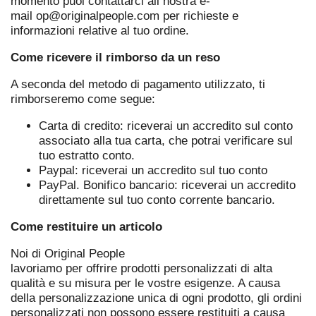
momento puoi contattarci all nostra e-
mail
op@originalpeople.com
per richieste e
informazioni relative al tuo ordine.
Come ricevere il rimborso da un reso
A seconda del metodo di pagamento utilizzato, ti
rimborseremo come segue:
Carta di credito: riceverai un accredito sul conto
associato alla tua carta, che potrai verificare sul
tuo estratto conto.
Paypal: riceverai un accredito sul tuo conto
PayPal. Bonifico bancario: riceverai un accredito
direttamente sul tuo conto corrente bancario.
Come restituire un articolo
Noi di Original People
lavoriamo per offrire prodotti personalizzati di alta
qualità e su misura per le vostre esigenze. A causa
della personalizzazione unica di ogni prodotto, gli ordini
personalizzati non possono essere restituiti a causa